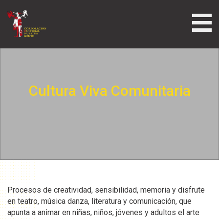
Cultura Viva Comunitaria
Procesos de creatividad, sensibilidad, memoria y disfrute
en teatro, música danza, literatura y comunicación, que
apunta a animar en niñas, niños, jóvenes y adultos el arte