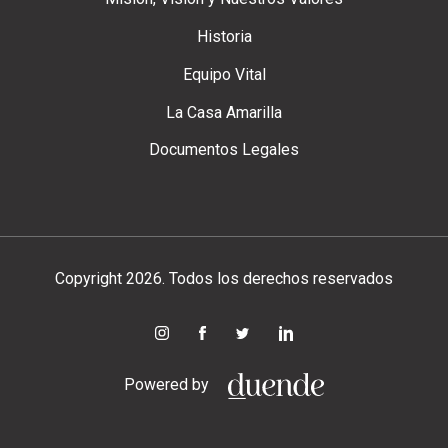
Historia
Equipo Vital
La Casa Amarilla
Documentos Legales
Copyright 2026. Todos los derechos reservados
Powered by