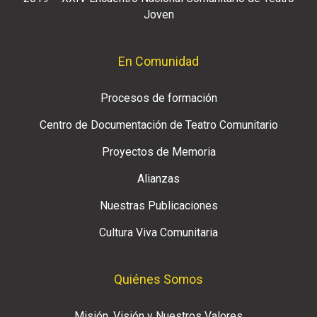
Joven
En Comunidad
Procesos de formación
Centro de Documentación de Teatro Comunitario
Proyectos de Memoria
Alianzas
Nuestras Publicaciones
Cultura Viva Comunitaria
Quiénes Somos
Misión, Visión y Nuestros Valores