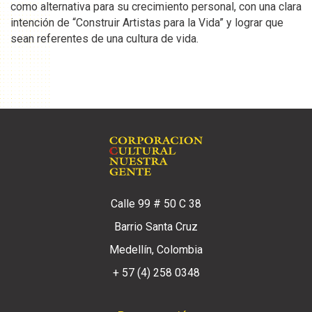
como alternativa para su crecimiento personal, con una clara
intención de “Construir Artistas para la Vida” y lograr que
sean referentes de una cultura de vida.
Calle 99 # 50 C 38
Barrio Santa Cruz
Medellín, Colombia
+ 57 (4) 258 0348