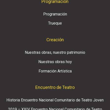
Programación
Programación
Trueque
Creación
Nuestras obras, nuestro patrimonio
Nuestras obras hoy
Formación Artística
Encuentro de Teatro
Historia Encuentro Nacional Comunitario de Teatro Joven
2019 – XXIV Encuentro Nacional Comunitario de Teatro