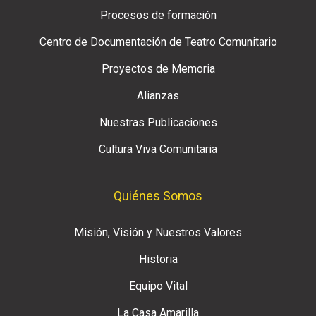
Procesos de formación
Centro de Documentación de Teatro Comunitario
Proyectos de Memoria
Alianzas
Nuestras Publicaciones
Cultura Viva Comunitaria
Quiénes Somos
Misión, Visión y Nuestros Valores
Historia
Equipo Vital
La Casa Amarilla