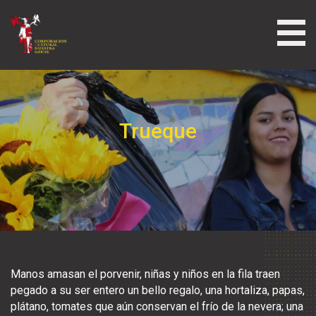
Trueque
Manos amasan el porvenir, niñas y niños en la fila traen
pegado a su ser entero un bello regalo, una hortaliza, papas,
plátano, tomates que aún conservan el frío de la nevera; una