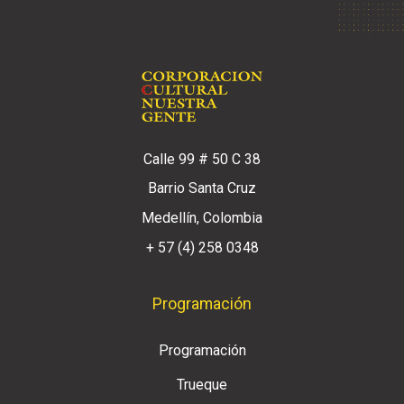
Calle 99 # 50 C 38
Barrio Santa Cruz
Medellín, Colombia
+ 57 (4) 258 0348
Programación
Programación
Trueque