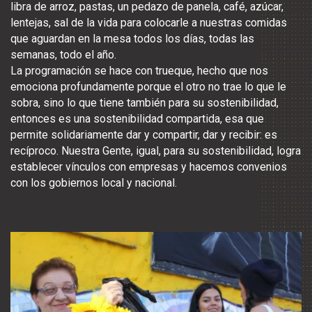
libra de arroz, pastas, un pedazo de panela, café, azúcar,
lentejas, sal de la vida para colocarle a nuestras comidas
que aguardan en la mesa todos los días, todas las
semanas, todo el año.
La programación se hace con trueque, hecho que nos
emociona profundamente porque el otro no trae lo que le
sobra, sino lo que tiene también para su sostenibilidad,
entonces es una sostenibilidad compartida, esa que
permite solidariamente dar y compartir, dar y recibir: es
recíproco. Nuestra Gente, igual, para su sostenibilidad, logra
establecer vínculos con empresas y hacemos convenios
con los gobiernos local y nacional.