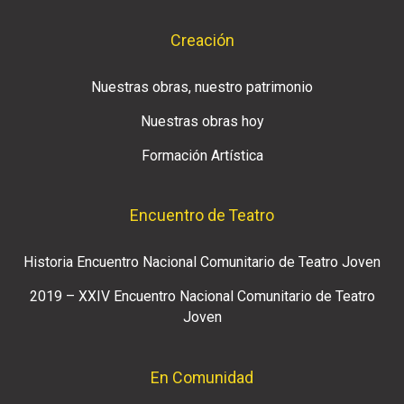
Creación
Nuestras obras, nuestro patrimonio
Nuestras obras hoy
Formación Artística
Encuentro de Teatro
Historia Encuentro Nacional Comunitario de Teatro Joven
2019 – XXIV Encuentro Nacional Comunitario de Teatro
Joven
En Comunidad