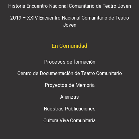
Historia Encuentro Nacional Comunitario de Teatro Joven
2019 – XXIV Encuentro Nacional Comunitario de Teatro
Joven
En Comunidad
Procesos de formación
Centro de Documentación de Teatro Comunitario
Proyectos de Memoria
Alianzas
Nuestras Publicaciones
Cultura Viva Comunitaria