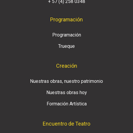
+ 57 (4) 258 0348
Programación
Programación
Trueque
Creación
Nuestras obras, nuestro patrimonio
Nuestras obras hoy
Formación Artística
Encuentro de Teatro