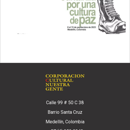
Calle 99 # 50 C 38
Barrio Santa Cruz
Medellín, Colombia