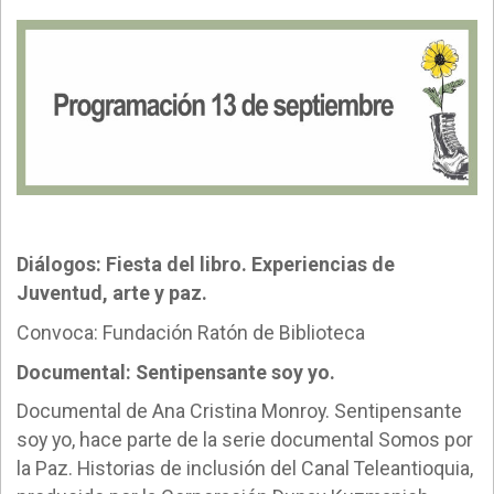
Diálogos: Fiesta del libro. Experiencias de
Juventud, arte y paz.
Convoca: Fundación Ratón de Biblioteca
Documental: Sentipensante soy yo.
Documental de Ana Cristina Monroy. Sentipensante
soy yo, hace parte de la serie documental Somos por
la Paz. Historias de inclusión del Canal Teleantioquia,