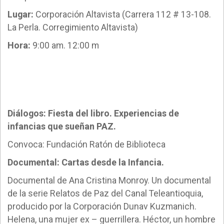
Lugar:
Corporación Altavista (Carrera 112 # 13-108.
La Perla. Corregimiento Altavista)
Hora:
9:00 am. 12:00 m
Diálogos: Fiesta del libro. Experiencias de
infancias que sueñan PAZ.
Convoca: Fundación Ratón de Biblioteca
Documental: Cartas desde la Infancia.
Documental de Ana Cristina Monroy. Un documental
de la serie Relatos de Paz del Canal Teleantioquia,
producido por la Corporación Dunav Kuzmanich.
Helena, una mujer ex – guerrillera. Héctor, un hombre