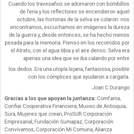
Cuando los travesaños se adornaron con bombillos
de feria y los reflectores se encendieron aquel
octubre, las historias de la selva se colaron: nos
encontramos, escuchamos en imágenes la dureza
de la guerra y, desde entonces, se ha hecho menos
pesada para la memoria. Pienso en los recorridos por
el Atrato, con el agua tibia y el aire denso. Selva era
apenas una idea que se iba calando por entre
los dedos. Era una utopía lejana, fantasiosa, posible
con los cómplices que ayudaron a cargarla.
Joan C Durango
Gracias a los que apoyan la juntanza:
Comfama,
Confiar Cooperativa Financiera, Museo de Antioquia,
Sura, Mujeres que crean, ProSUR Corporación
Empresarial, Fundación Sumapaz, Corporación
Convivamos, Corporación Mi Comuna, Alianza