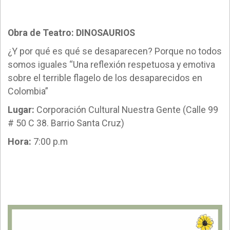
Obra de Teatro: DINOSAURIOS
¿Y por qué es qué se desaparecen? Porque no todos
somos iguales “Una reflexión respetuosa y emotiva
sobre el terrible flagelo de los desaparecidos en
Colombia”
Lugar:
Corporación Cultural Nuestra Gente (Calle 99
# 50 C 38. Barrio Santa Cruz)
Hora:
7:00 p.m