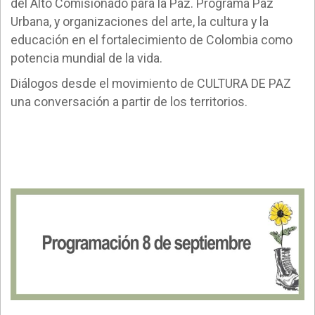
del Alto Comisionado para la Paz. Programa Paz
Urbana, y organizaciones del arte, la cultura y la
educación en el fortalecimiento de Colombia como
potencia mundial de la vida.
Diálogos desde el movimiento de CULTURA DE PAZ
una conversación a partir de los territorios.