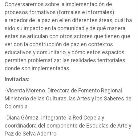
Conversaremos sobre la implementación de
procesos formativos (formales e informales)
alrededor de la paz en el en diferentes áreas, cuál ha
sido su impacto en la comunidad y de qué manera
estas se articulan con otros actores que tienen que
ver con la construcción de paz en contextos
educativos y comunitario, y cómo estos espacios
permiten problematizar las realidades territoriales
donde son implementadas.
Invitadas:
-Vicenta Moreno. Directora de Fomento Regional.
Ministerio de las Culturas, las Artes y los Saberes de
Colombia
-Diana Gómez. Integrante la Red Cepela y
coordinadora del componente de Escuelas de Arte y
Paz de Selva Adentro.