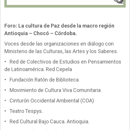
Foro: La cultura de Paz desde la macro región
Antioquia – Chocó – Córdoba.
Voces desde las organizaciones en diálogo con
Ministerio de las Culturas, las Artes y los Saberes.
• Red de Colectivos de Estudios en Pensamientos
de Latinoamérica. Red Cepela
• Fundación Ratón de Biblioteca
• Movimiento de Cultura Viva Comunitaria
• Cinturón Occidental Ambiental (COA)
•
Teatro Tespys.
• Red Cultural Bajo Cauca. Antioquia.