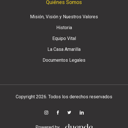
Quiénes Somos
Misión, Visión y Nuestros Valores
Historia
Equipo Vital
La Casa Amarilla
Documentos Legales
Copyright 2026. Todos los derechos reservados
Powered by