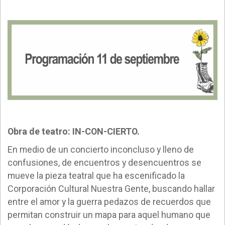
Obra de teatro: IN-CON-CIERTO.
En medio de un concierto inconcluso y lleno de
confusiones, de encuentros y desencuentros se
mueve la pieza teatral que ha escenificado la
Corporación Cultural Nuestra Gente, buscando hallar
entre el amor y la guerra pedazos de recuerdos que
permitan construir un mapa para aquel humano que