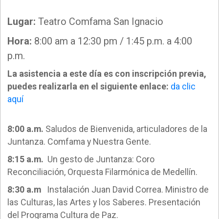
Lugar:
Teatro Comfama San Ignacio
Hora:
8:00 am a 12:30 pm / 1:45 p.m. a 4:00
p.m.
La asistencia a este día es con inscripción previa,
puedes realizarla en el siguiente enlace:
da clic
aquí
8:00 a.m.
Saludos de Bienvenida, articuladores de la
Juntanza. Comfama y Nuestra Gente.
8:15 a.m.
Un gesto de Juntanza: Coro
Reconciliación, Orquesta Filarmónica de Medellín.
8:30 a.m
Instalación Juan David Correa. Ministro de
las Culturas, las Artes y los Saberes. Presentación
del Programa Cultura de Paz.