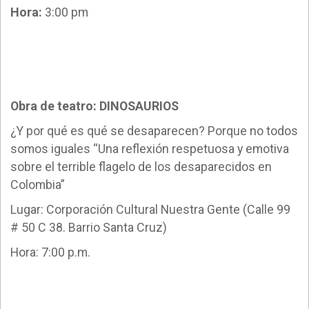
Hora:
3:00 pm
Obra de teatro: DINOSAURIOS
¿Y por qué es qué se desaparecen? Porque no todos
somos iguales “Una reflexión respetuosa y emotiva
sobre el terrible flagelo de los desaparecidos en
Colombia”
Lugar: Corporación Cultural Nuestra Gente (Calle 99
# 50 C 38. Barrio Santa Cruz)
Hora: 7:00 p.m.