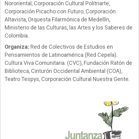
Nororiental, Corporación Cultural Politriarte,
Corporación Picacho con Futuro, Corporación
Altavista, Orquesta Filarmónica de Medellín,
Ministerio de las Culturas, las Artes y los Saberes de
Colombia.
Organiza:
Red de Colectivos de Estudios en
Pensamientos de Latinoamérica (Red Cepela).
Cultura Viva Comunitaria. (CVC), Fundación Ratón de
Biblioteca, Cinturón Occidental Ambiental (COA),
Teatro Tespys, Corporación Cultural Nuestra Gente.