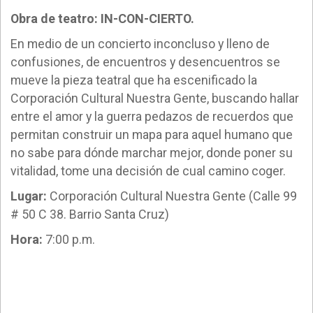
Obra de teatro: IN-CON-CIERTO.
En medio de un concierto inconcluso y lleno de
confusiones, de encuentros y desencuentros se
mueve la pieza teatral que ha escenificado la
Corporación Cultural Nuestra Gente, buscando hallar
entre el amor y la guerra pedazos de recuerdos que
permitan construir un mapa para aquel humano que
no sabe para dónde marchar mejor, donde poner su
vitalidad, tome una decisión de cual camino coger.
Lugar:
Corporación Cultural Nuestra Gente (Calle 99
# 50 C 38. Barrio Santa Cruz)
Hora:
7:00 p.m.