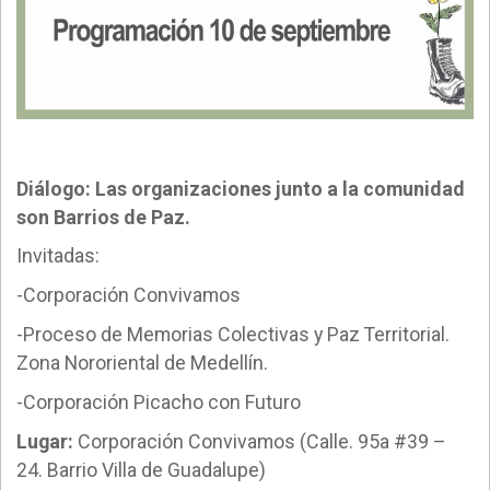
Diálogo: Las organizaciones junto a la comunidad
son Barrios de Paz.
Invitadas:
-Corporación Convivamos
-Proceso de Memorias Colectivas y Paz Territorial.
Zona Nororiental de Medellín.
-Corporación Picacho con Futuro
Lugar:
Corporación Convivamos (Calle. 95a #39 –
24. Barrio Villa de Guadalupe)