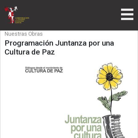
Nuestras Obras
Programación Juntanza por una
Cultura de Paz