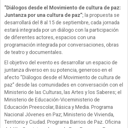
“Diálogos desde el Movimiento de cultura de paz:
Juntanza por una cultura de paz”
; la propuesta se
desarrollará del 8 al 15 de septiembre, cada jornada
estará integrada por un diálogo con la participación
de diferentes actores, espacios con una
programación integrada por conversaciones, obras
de teatro y documentales.
El objetivo del evento es desarrollar un espacio de
juntanza diverso en su potencia, generoso en el
afecto “Diálogos desde el Movimiento de cultura de
paz” desde las comunidades en conversación con el
Ministerio de las Culturas, las Artes y los Saberes; el
Ministerio de Educación-Viceministerio de
Educación Preescolar, Básica y Media. Programa
Nacional Jóvenes en Paz; Ministerio de Vivienda,
Territorio y Ciudad. Programa Barrios de Paz. Oficina