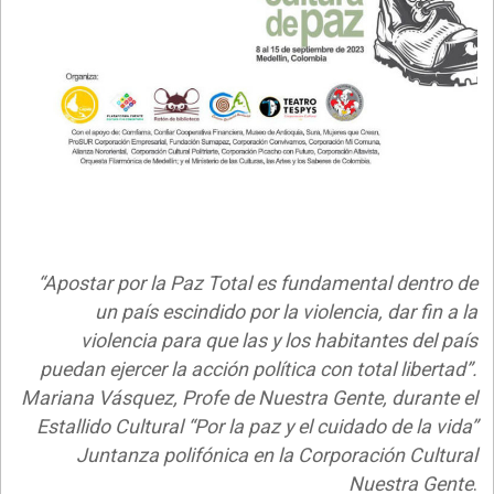
“Apostar por la Paz Total es fundamental dentro de
un país escindido por la violencia, dar fin a la
violencia para que las y los habitantes del país
puedan ejercer la acción política con total libertad”.
Mariana Vásquez, Profe de Nuestra Gente, durante el
Estallido Cultural “Por la paz y el cuidado de la vida”
Juntanza polifónica en la Corporación Cultural
Nuestra Gente
.