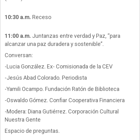
10:30 a.m.
Receso
11:00 a.m.
Juntanzas entre verdad y Paz, “para
alcanzar una paz duradera y sostenible”.
Conversan:
-Lucia González. Ex- Comisionada de la CEV
-Jesús Abad Colorado. Periodista
-Yamili Ocampo. Fundación Ratón de Biblioteca
-Oswaldo Gómez. Confiar Cooperativa Financiera
-Modera: Diana Gutiérrez. Corporación Cultural
Nuestra Gente
Espacio de preguntas.