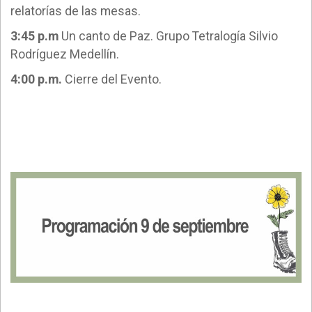
relatorías de las mesas.
3:45 p.m
Un canto de Paz. Grupo Tetralogía Silvio
Rodríguez Medellín.
4:00 p.m.
Cierre del Evento.