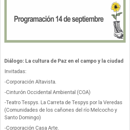
Diálogo: La cultura de Paz en el campo y la ciudad
Invitadas:
-Corporación Altavista.
-Cinturón Occidental Ambiental (COA)
-Teatro Tespys. La Carreta de Tespys por la Veredas
(Comunidades de los cañones del río Melcocho y
Santo Domingo)
-Corporación Casa Arte.