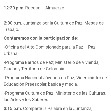
12:30 p.m
. Receso – Almuerzo
2:00 p.m.
Juntanza por la Cultura de Paz. Mesas de
Trabajo.
Contaremos con la participación de
:
-Oficina del Alto Comisionado para la Paz – Paz
Urbana
-Programa Barrios de Paz; Ministerio de Vivienda,
Ciudad y Territorio de Colombia
-Programa Nacional Jóvenes en Paz; Viceministro de
Educación Preescolar, básica y media.
-Programa Cultura de Paz; Ministerio de las Culturas,
las Artes y los Saberes
3:15 p.m.
Compartir la Palabra en la Juntanza,