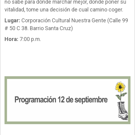
no sabe para dónde marchar mejor, donde poner su
vitalidad, tome una decisión de cual camino coger.
Lugar:
Corporación Cultural Nuestra Gente (Calle 99
# 50 C 38. Barrio Santa Cruz)
Hora:
7:00 p.m.