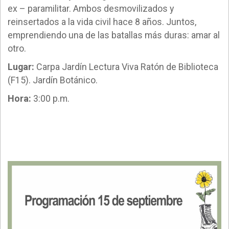
ex – paramilitar. Ambos desmovilizados y
reinsertados a la vida civil hace 8 años. Juntos,
emprendiendo una de las batallas más duras: amar al
otro.
Lugar:
Carpa Jardín Lectura Viva Ratón de Biblioteca
(F15). Jardín Botánico.
Hora:
3:00 p.m.