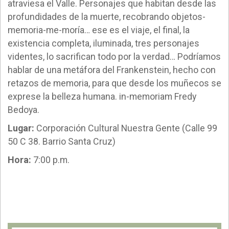
atraviesa el Valle. Personajes que habitan desde las
profundidades de la muerte, recobrando objetos-
memoria-me-moría… ese es el viaje, el final, la
existencia completa, iluminada, tres personajes
videntes, lo sacrifican todo por la verdad… Podríamos
hablar de una metáfora del Frankenstein, hecho con
retazos de memoria, para que desde los muñecos se
exprese la belleza humana. in-memoriam Fredy
Bedoya.
Lugar:
Corporación Cultural Nuestra Gente (Calle 99
50 C 38. Barrio Santa Cruz)
Hora:
7:00 p.m.