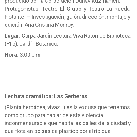
producido por la Corporación Dunav Kuzmanich.
Protagonistas: Teatro El Grupo y Teatro La Rueda
Flotante – Investigación, guión, dirección, montaje y
edición: Ana Cristina Monroy.
Lugar:
Carpa Jardín Lectura Viva Ratón de Biblioteca.
(F15). Jardín Botánico.
Hora:
3:00 p.m.
Lectura dramática: Las Gerberas
(Planta herbácea, vivaz…) es la excusa que tenemos
como grupo para hablar de esta violencia
inconmensurable que habita las calles de la ciudad y
que flota en bolsas de plástico por el río que