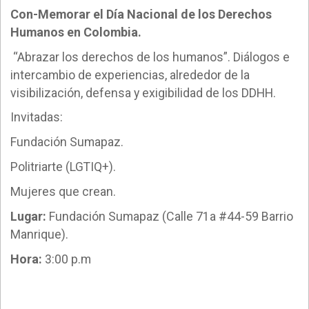
Con-Memorar el Día Nacional de los Derechos
Humanos en Colombia.
“Abrazar los derechos de los humanos”. Diálogos e
intercambio de experiencias, alrededor de la
visibilización, defensa y exigibilidad de los DDHH.
Invitadas:
Fundación Sumapaz.
Politriarte (LGTIQ+).
Mujeres que crean.
Lugar:
Fundación Sumapaz (Calle 71a #44-59 Barrio
Manrique).
Hora:
3:00 p.m