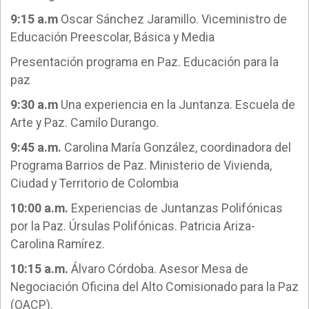
9:15 a.m
Oscar Sánchez Jaramillo. Viceministro de
Educación Preescolar, Básica y Media
Presentación programa en Paz. Educación para la
paz
9:30 a.m
Una experiencia en la Juntanza. Escuela de
Arte y Paz. Camilo Durango.
9:45 a.m.
Carolina María González, coordinadora del
Programa Barrios de Paz. Ministerio de Vivienda,
Ciudad y Territorio de Colombia
10:00 a.m.
Experiencias de Juntanzas Polifónicas
por la Paz. Úrsulas Polifónicas. Patricia Ariza-
Carolina Ramírez.
10:15 a.m.
Álvaro Córdoba. Asesor Mesa de
Negociación Oficina del Alto Comisionado para la Paz
(OACP).