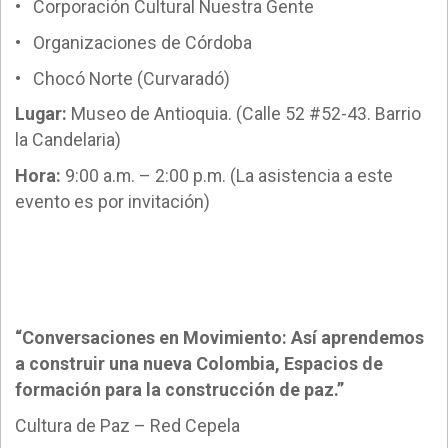
• Corporación Cultural Nuestra Gente
• Organizaciones de Córdoba
• Chocó Norte (Curvaradó)
Lugar:
Museo de Antioquia. (Calle 52 #52-43. Barrio
la Candelaria)
Hora:
9:00 a.m. – 2:00 p.m. (La asistencia a este
evento es por invitación)
“Conversaciones en Movimiento: Así aprendemos
a construir una nueva Colombia, Espacios de
formación para la construcción de paz.”
Cultura de Paz – Red Cepela