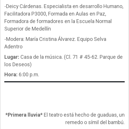
-Deicy Cárdenas. Especialista en desarrollo Humano,
Facilitadora P3000, Formada en Aulas en Paz,
Formadora de formadores en la Escuela Normal
Superior de Medellín
-Modera: María Cristina Álvarez. Equipo Selva
Adentro
Lugar:
Casa de la música. (Cl. 71 # 45-62. Parque de
los Deseos)
Hora:
6:00 p.m.
*Primera lluvia*
El teatro está hecho de guaduas, un
remedo o símil del bambú.