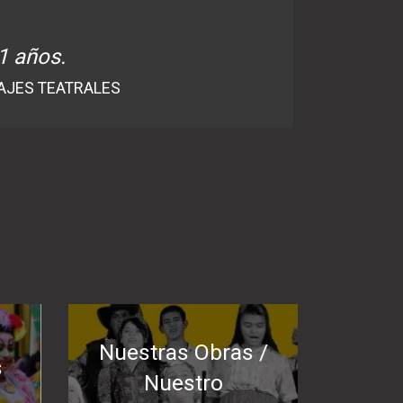
1 años.
AJES TEATRALES
Nuestras Obras /
s
Nuestro