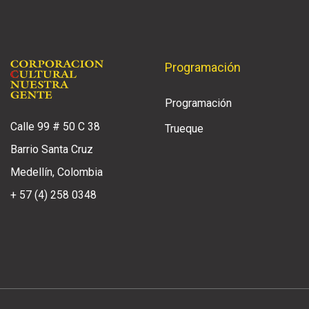
Programación
Programación
Calle 99 # 50 C 38
Trueque
Barrio Santa Cruz
Medellín, Colombia
+ 57 (4) 258 0348