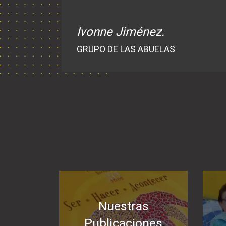
Ivonne Jiménez.
GRUPO DE LAS ABUELAS
Nuestras
Publicaciones