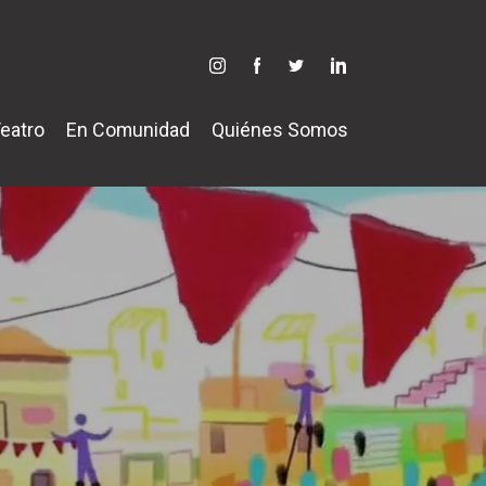
eatro
En Comunidad
Quiénes Somos