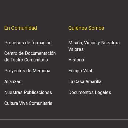
En Comunidad
Quiénes Somos
Procesos de formación
Misión, Visión y Nuestros
Valores
Centro de Documentación
de Teatro Comunitario
Historia
Proyectos de Memoria
Equipo Vital
Alianzas
La Casa Amarilla
Nuestras Publicaciones
Documentos Legales
Cultura Viva Comunitaria