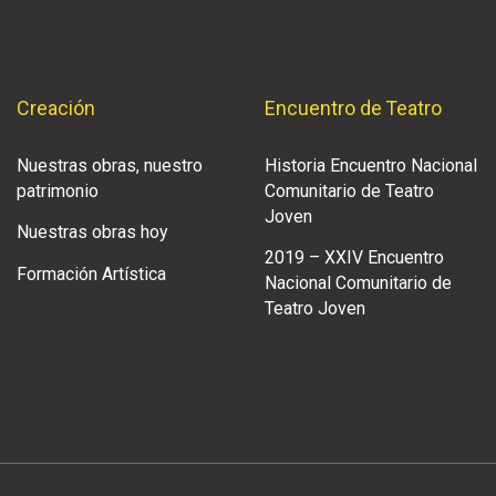
Creación
Encuentro de Teatro
Nuestras obras, nuestro
Historia Encuentro Nacional
patrimonio
Comunitario de Teatro
Joven
Nuestras obras hoy
2019 – XXIV Encuentro
Formación Artística
Nacional Comunitario de
Teatro Joven