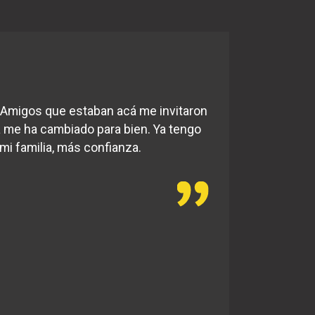
Amigos que estaban acá me invitaron
á me ha cambiado para bien. Ya tengo
i familia, más confianza.