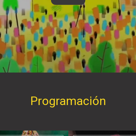
Programación